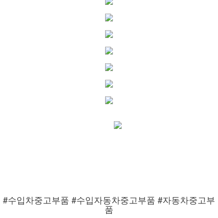
#수입차중고부품 #수입자동차중고부품 #자동차중고부
품