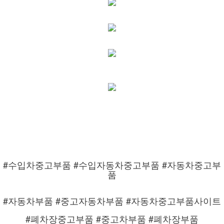
#수입차중고부품 #수입자동차중고부품 #자동차중고부
품
#자동차부품 #중고자동차부품 #자동차중고부품사이트
#폐차장중고부품 #중고차부품 #폐차장부품