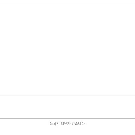
등록된 리뷰가 없습니다.