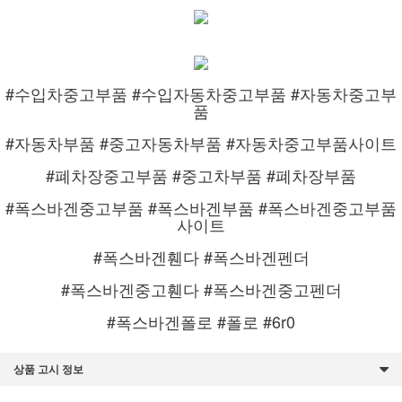
#수입차중고부품 #수입자동차중고부품 #자동차중고부
품
#자동차부품 #중고자동차부품 #자동차중고부품사이트
#폐차장중고부품 #중고차부품 #폐차장부품
#폭스바겐중고부품 #폭스바겐부품 #폭스바겐중고부품
사이트
#폭스바겐휀다 #폭스바겐펜더
#폭스바겐중고휀다 #폭스바겐중고펜더
#폭스바겐폴로 #폴로 #6r0
상품 고시 정보