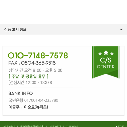
상품 고시 정보
이용안내
|
|
이용약관
|
고객센터
TOP
개인정보처리방침