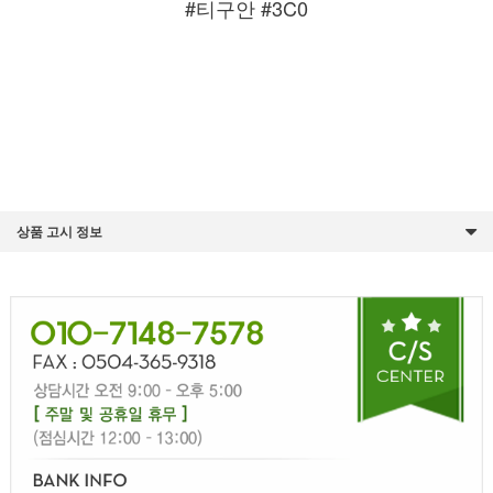
#티구안 #3C0
상품 고시 정보