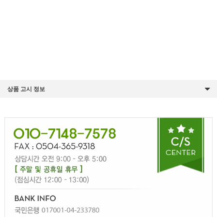
상품 고시 정보