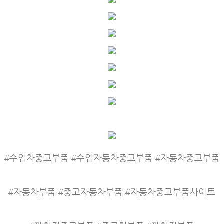
#수입차중고부품 #수입자동차중고부품 #자동차중고부품
#자동차부품 #중고자동차부품 #자동차중고부품사이트