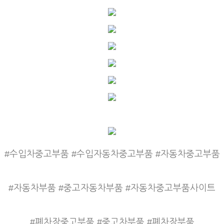
#수입차중고부품 #수입자동차중고부품 #자동차중고부품
#자동차부품 #중고자동차부품 #자동차중고부품사이트
#폐차장중고부품 #중고차부품 #폐차장부품