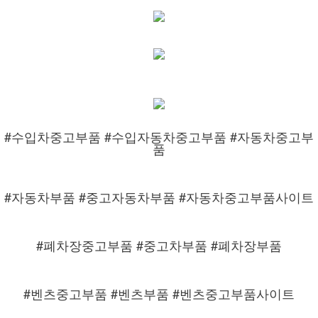
#수입차중고부품 #수입자동차중고부품 #자동차중고부
품
#자동차부품 #중고자동차부품 #자동차중고부품사이트
#폐차장중고부품 #중고차부품 #폐차장부품
#벤츠중고부품 #벤츠부품 #벤츠중고부품사이트