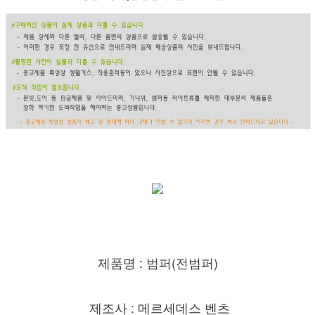
제품명 : 범퍼(전범퍼)
제조사 : 메르세데스 벤츠