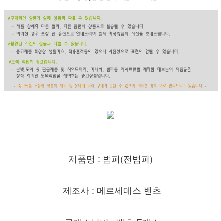
제품명 : 범퍼(전범퍼)
제조사 : 메르세데스 벤츠