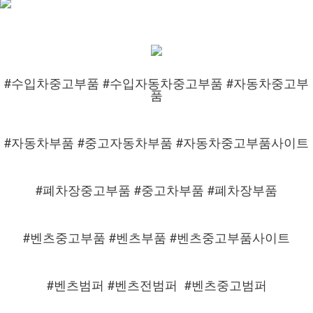
#수입차중고부품 #수입자동차중고부품 #자동차중고부
품
#자동차부품 #중고자동차부품 #자동차중고부품사이트
#폐차장중고부품 #중고차부품 #폐차장부품
#벤츠중고부품 #벤츠부품 #벤츠중고부품사이트
#벤츠범퍼 #벤츠전범퍼
#벤츠중고범퍼