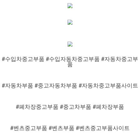
#수입차중고부품 #수입자동차중고부품 #자동차중고부
품
#자동차부품 #중고자동차부품 #자동차중고부품사이트
#폐차장중고부품 #중고차부품 #폐차장부품
#벤츠중고부품 #벤츠부품 #벤츠중고부품사이트