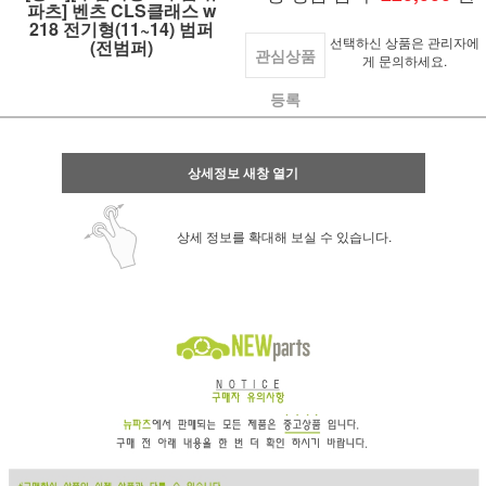
파츠] 벤츠 CLS클래스 w
218 전기형(11~14) 범퍼
선택하신 상품은 관리자에
(전범퍼)
관심상품
게 문의하세요.
등록
상세정보 새창 열기
상세 정보를 확대해 보실 수 있습니다.