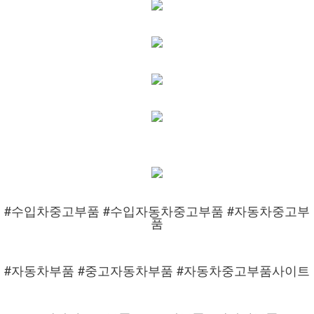
#수입차중고부품 #수입자동차중고부품 #자동차중고부
품
#자동차부품 #중고자동차부품 #자동차중고부품사이트