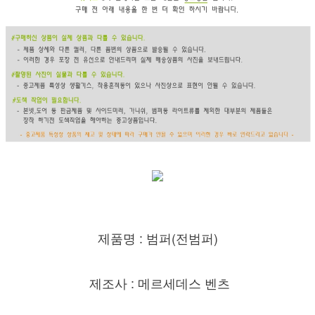
제품명 : 범퍼(전범퍼)
제조사 : 메르세데스 벤츠