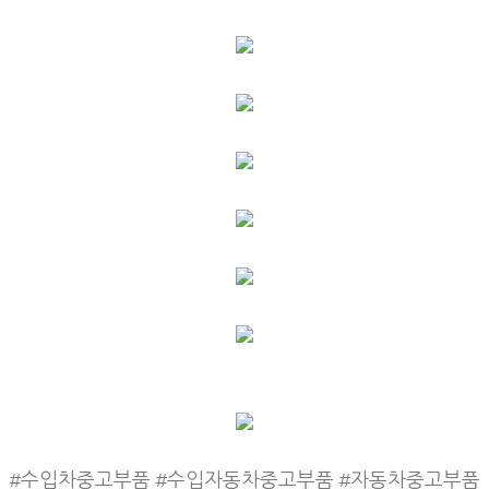
#수입차중고부품 #수입자동차중고부품 #자동차중고부품