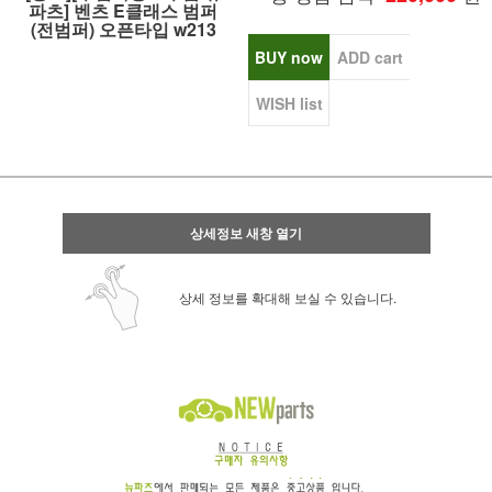
파츠] 벤츠 E클래스 범퍼
(전범퍼) 오픈타입 w213
BUY now
ADD cart
WISH list
상세정보 새창 열기
상세 정보를 확대해 보실 수 있습니다.