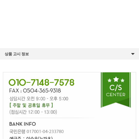
상품 고시 정보