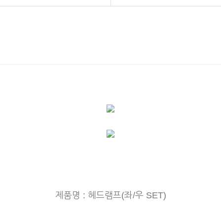
제품명 : 헤드램프(좌/우 SET)