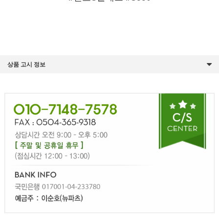
상품 고시 정보