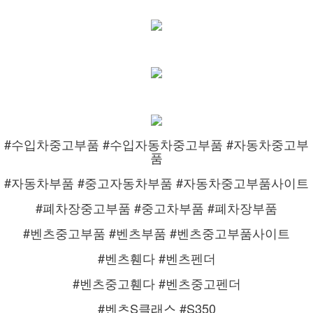
#수입차중고부품 #수입자동차중고부품 #자동차중고부
품
#자동차부품 #중고자동차부품 #자동차중고부품사이트
#폐차장중고부품 #중고차부품 #폐차장부품
#벤츠중고부품 #벤츠부품 #벤츠중고부품사이트
#벤츠휀다 #벤츠펜더
#벤츠중고휀다 #벤츠중고펜더
#벤츠S클래스 #S350