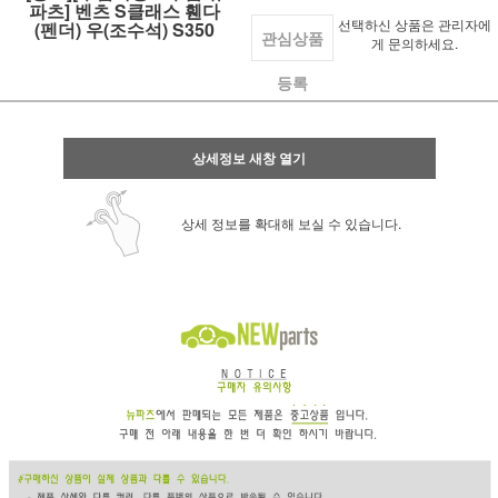
파츠] 벤츠 S클래스 휀다
선택하신 상품은 관리자에
(펜더) 우(조수석) S350
관심상품
게 문의하세요.
등록
상세정보 새창 열기
상세 정보를 확대해 보실 수 있습니다.