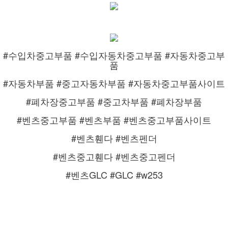
#수입차중고부품 #수입자동차중고부품 #자동차중고부
품
#자동차부품 #중고자동차부품 #자동차중고부품사이트
#폐차장중고부품 #중고차부품 #폐차장부품
#벤츠중고부품 #벤츠부품 #벤츠중고부품사이트
#벤츠휀다 #벤츠펜더
#벤츠중고휀다 #벤츠중고펜더
#벤츠GLC #GLC #w253