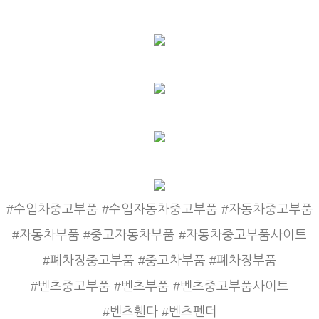
#수입차중고부품 #수입자동차중고부품 #자동차중고부품
#자동차부품 #중고자동차부품 #자동차중고부품사이트
#폐차장중고부품 #중고차부품 #폐차장부품
#벤츠중고부품 #벤츠부품 #벤츠중고부품사이트
#벤츠휀다 #벤츠펜더