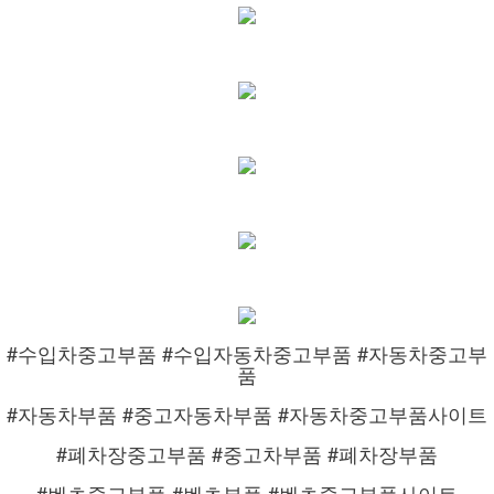
#수입차중고부품 #수입자동차중고부품 #자동차중고부
품
#자동차부품 #중고자동차부품 #자동차중고부품사이트
#폐차장중고부품 #중고차부품 #폐차장부품
#벤츠중고부품 #벤츠부품 #벤츠중고부품사이트