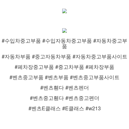
#수입차중고부품 #수입자동차중고부품 #자동차중고부
품
#자동차부품 #중고자동차부품 #자동차중고부품사이트
#폐차장중고부품 #중고차부품 #폐차장부품
#벤츠중고부품 #벤츠부품 #벤츠중고부품사이트
#벤츠휀다 #벤츠펜더
#벤츠중고휀다 #벤츠중고펜더
#벤츠E클래스 #E클래스 #w213