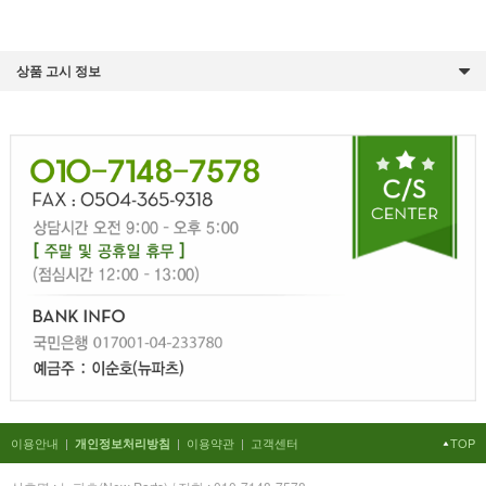
상품 고시 정보
이용안내
|
|
이용약관
|
고객센터
TOP
개인정보처리방침