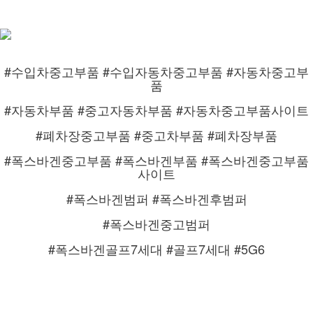
#수입차중고부품 #수입자동차중고부품 #자동차중고부
품
#자동차부품 #중고자동차부품 #자동차중고부품사이트
#폐차장중고부품 #중고차부품 #폐차장부품
#폭스바겐중고부품 #폭스바겐부품 #폭스바겐중고부품
사이트
#폭스바겐범퍼 #폭스바겐후범퍼
#폭스바겐중고범퍼
#폭스바겐골프7세대 #골프7세대 #5G6