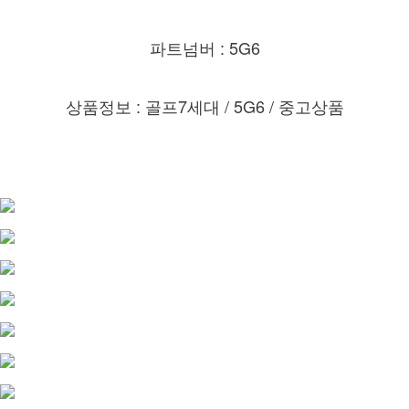
파트넘버 : 5G6
상품정보 : 골프7세대 /
5G6 / 중고상품