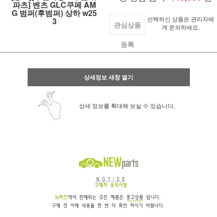
파츠] 벤츠 GLC쿠페 AM
G 범퍼(후범퍼) 상하 w25
선택하신 상품은 관리자에
3
관심상품
게 문의하세요.
등록
상세정보 새창 열기
상세 정보를 확대해 보실 수 있습니다.