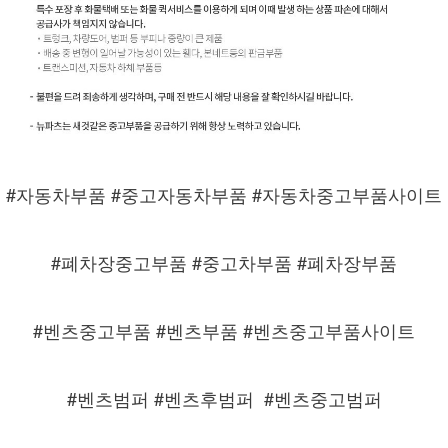
#자동차부품 #중고자동차부품 #자동차중고부품사이트
#폐차장중고부품 #중고차부품 #폐차장부품
#벤츠중고부품 #벤츠부품 #벤츠중고부품사이트
#벤츠범퍼 #벤츠후범퍼
#벤츠중고범퍼