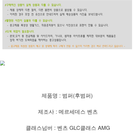
제품명 : 범퍼(후범퍼)
제조사 : 메르세데스 벤츠
클래스넘버 : 벤츠 GLC클래스 AMG