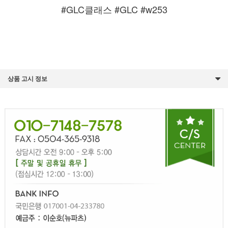
#GLC클래스 #GLC #w253
상품 고시 정보