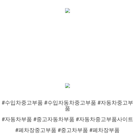
#수입차중고부품 #수입자동차중고부품 #자동차중고부
품
#자동차부품 #중고자동차부품 #자동차중고부품사이트
#폐차장중고부품 #중고차부품 #폐차장부품