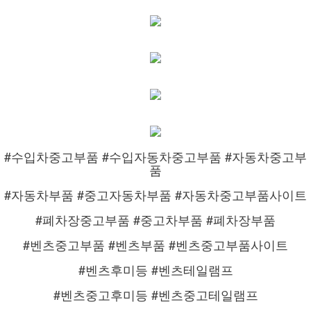
#수입차중고부품 #수입자동차중고부품 #자동차중고부
품
#자동차부품 #중고자동차부품 #자동차중고부품사이트
#폐차장중고부품 #중고차부품 #폐차장부품
#벤츠중고부품 #벤츠부품 #벤츠중고부품사이트
#벤츠후미등 #벤츠테일램프
#벤츠중고후미등 #벤츠중고테일램프