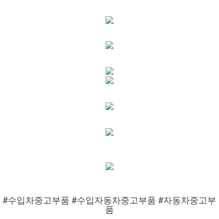
#수입차중고부품 #수입자동차중고부품 #자동차중고부
품