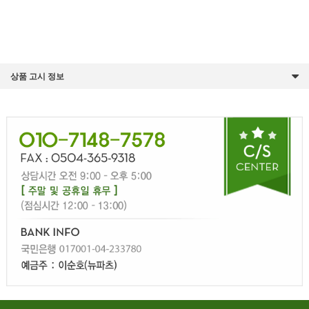
상품 고시 정보