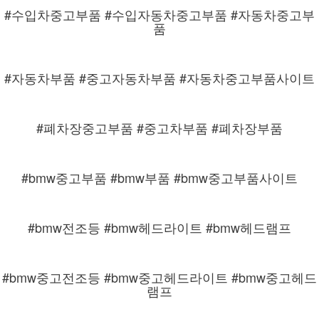
#수입차중고부품 #수입자동차중고부품 #자동차중고부
품
#자동차부품 #중고자동차부품 #자동차중고부품사이트
#폐차장중고부품 #중고차부품 #폐차장부품
#bmw중고부품 #bmw부품 #bmw중고부품사이트
#bmw전조등 #bmw헤드라이트 #bmw헤드램프
#bmw중고전조등 #bmw중고헤드라이트 #bmw중고헤드
램프