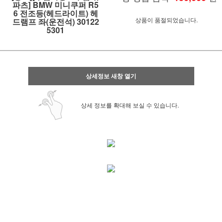
파츠] BMW 미니쿠퍼 R5
6 전조등(헤드라이트) 헤
상품이 품절되었습니다.
드램프 좌(운전석) 30122
5301
상세정보 새창 열기
상세 정보를 확대해 보실 수 있습니다.