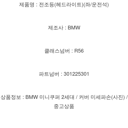
제품명 : 전조등(헤드라이트)(좌/운전석)
제조사 : BMW
클래스넘버 : R56
파트넘버 : 301225301
상품정보 : BMW 미니쿠퍼 2세대 / 커버 미세파손(사진) /
중고상품