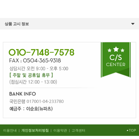
상품 고시 정보
이용안내
|
|
이용약관
|
고객센터
TOP
개인정보처리방침