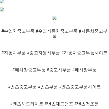
#수입차중고부품 #수입자동차중고부품 #자동차중고부
품
#자동차부품 #중고자동차부품 #자동차중고부품사이트
#폐차장중고부품 #중고차부품 #폐차장부품
#벤츠중고부품 #벤츠부품 #벤츠중고부품사이트
#벤츠헤드라이트 #벤츠헤드램프 #벤츠전조등