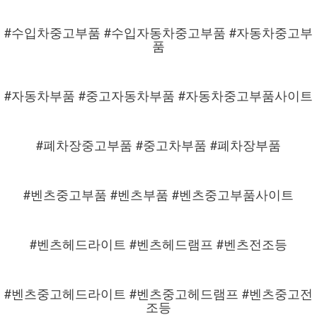
#수입차중고부품 #수입자동차중고부품 #자동차중고부
품
#자동차부품 #중고자동차부품 #자동차중고부품사이트
#폐차장중고부품 #중고차부품 #폐차장부품
#벤츠중고부품 #벤츠부품 #벤츠중고부품사이트
#벤츠헤드라이트 #벤츠헤드램프 #벤츠전조등
#벤츠중고헤드라이트 #벤츠중고헤드램프 #벤츠중고전
조등