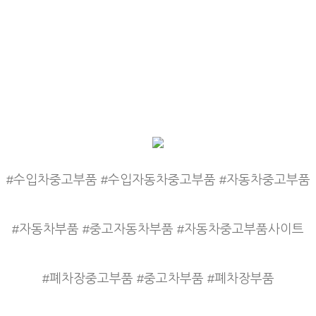
#수입차중고부품 #수입자동차중고부품 #자동차중고부품
#자동차부품 #중고자동차부품 #자동차중고부품사이트
#폐차장중고부품 #중고차부품 #폐차장부품