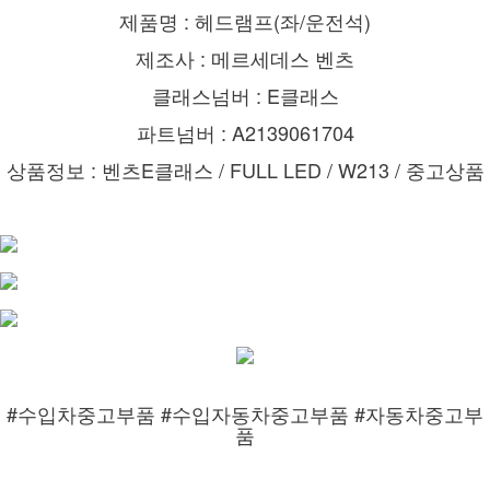
제품명 : 헤드램프(좌/운전석)
제조사 : 메르세데스 벤츠
클래스넘버 : E클래스
파트넘버 : A2139061704
상품정보 : 벤츠E클래스 / FULL LED / W213 / 중고상품
#수입차중고부품 #수입자동차중고부품 #자동차중고부
품