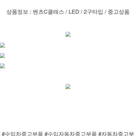
상품정보 : 벤츠C클래스 / LED / 2구타입 / 중고상품
#수입차중고부품 #수입자동차중고부품 #자동차중고부