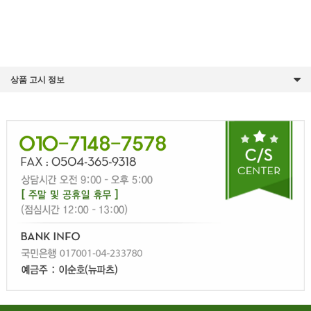
상품 고시 정보