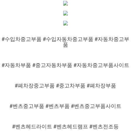
#수입차중고부품 #수입자동차중고부품 #자동차중고부
품
#자동차부품 #중고자동차부품 #자동차중고부품사이트
#폐차장중고부품 #중고차부품 #폐차장부품
#벤츠중고부품 #벤츠부품 #벤츠중고부품사이트
#벤츠헤드라이트 #벤츠헤드램프 #벤츠전조등