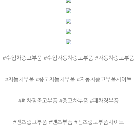
#수입차중고부품 #수입자동차중고부품 #자동차중고부품
#자동차부품 #중고자동차부품 #자동차중고부품사이트
#폐차장중고부품 #중고차부품 #폐차장부품
#벤츠중고부품 #벤츠부품 #벤츠중고부품사이트