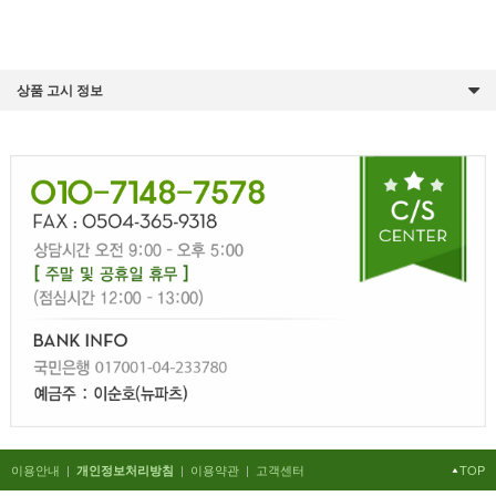
상품 고시 정보
이용안내
|
|
이용약관
|
고객센터
TOP
개인정보처리방침