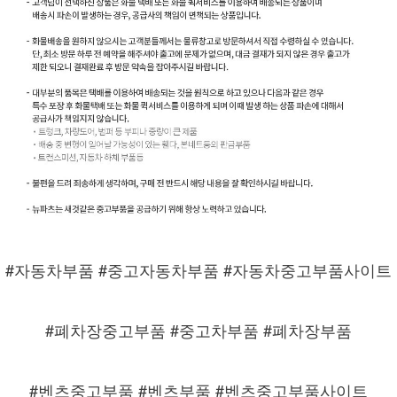
#자동차부품 #중고자동차부품 #자동차중고부품사이트
#폐차장중고부품 #중고차부품 #폐차장부품
#벤츠중고부품 #벤츠부품 #벤츠중고부품사이트