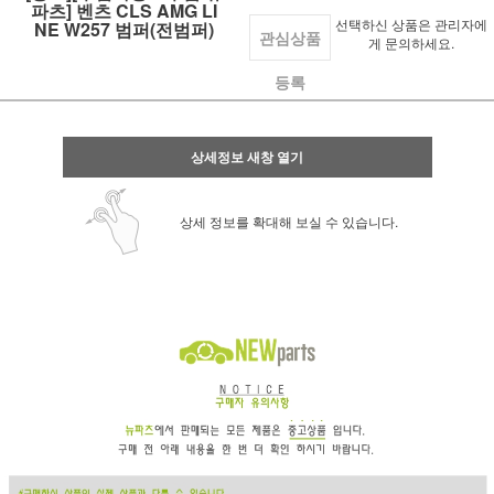
파츠] 벤츠 CLS AMG LI
선택하신 상품은 관리자에
NE W257 범퍼(전범퍼)
관심상품
게 문의하세요.
등록
상세정보 새창 열기
상세 정보를 확대해 보실 수 있습니다.