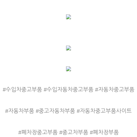
#수입차중고부품 #수입자동차중고부품 #자동차중고부품
#자동차부품 #중고자동차부품 #자동차중고부품사이트
#폐차장중고부품 #중고차부품 #폐차장부품