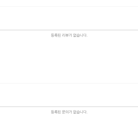
등록된 리뷰가 없습니다.
등록된 문의가 없습니다.