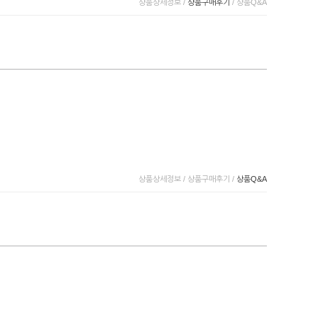
상품상세정보
/
상품구매후기
/
상품Q&A
상품상세정보
/
상품구매후기
/
상품Q&A