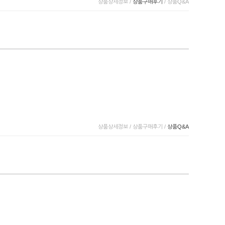
상품상세정보
/
상품구매후기
/
상품Q&A
상품상세정보
/
상품구매후기
/
상품Q&A