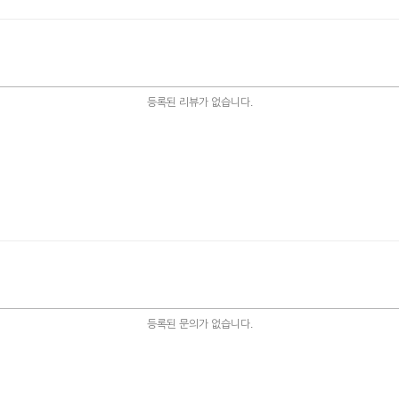
등록된 리뷰가 없습니다.
등록된 문의가 없습니다.