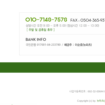
사업자등록번호 : 692-32-00644
Copyright (c) by.
뉴파츠(N